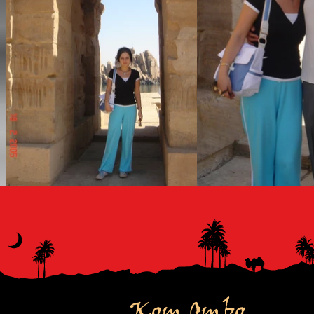
Kom Ombo